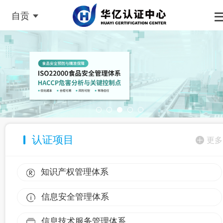
自贡
认证项目
更多
知识产权管理体系
信息安全管理体系
信息技术服务管理体系