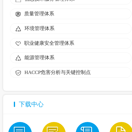
质量管理体系
环境管理体系
职业健康安全管理体系
能源管理体系
HACCP危害分析与关键控制点
下载中心