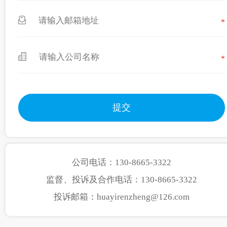
*
*
公司电话：130-8665-3322
监督、投诉及合作电话：130-8665-3322
投诉邮箱：huayirenzheng@126.com