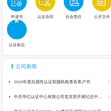
申请书
认证合同
社会责任
公开文件
认证标志
公司新闻
2026年度自愿性认证双随机检查告客户书
中共华亿认证中心有限公司党支部开展纪念中国共产党成立105周年主题党日活动