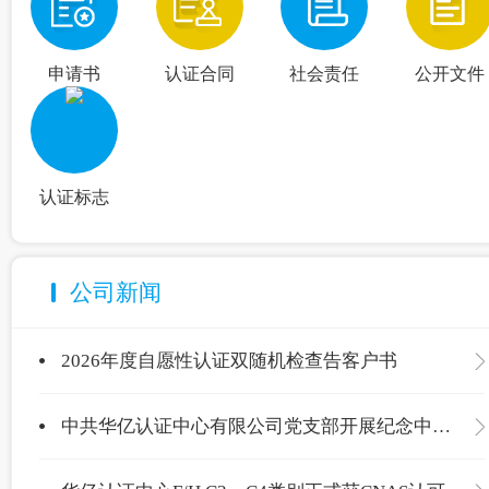
申请书
认证合同
社会责任
公开文件
认证标志
公司新闻
2026年度自愿性认证双随机检查告客户书
中共华亿认证中心有限公司党支部开展纪念中国共产党成立105周年主题党日活动