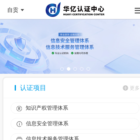
自贡
认证项目
更多
知识产权管理体系
信息安全管理体系
信息技术服务管理体系