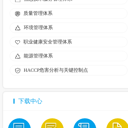
质量管理体系
环境管理体系
职业健康安全管理体系
能源管理体系
HACCP危害分析与关键控制点
下载中心