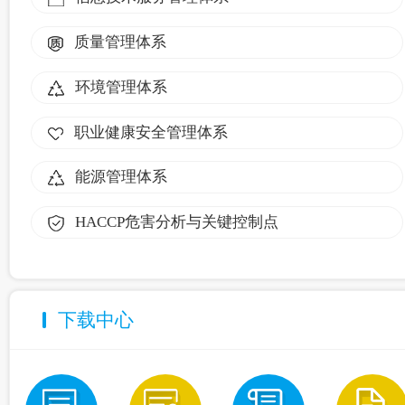
质量管理体系
环境管理体系
职业健康安全管理体系
能源管理体系
HACCP危害分析与关键控制点
下载中心