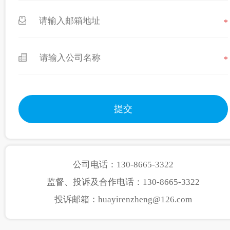
*
*
公司电话：130-8665-3322
监督、投诉及合作电话：130-8665-3322
投诉邮箱：huayirenzheng@126.com