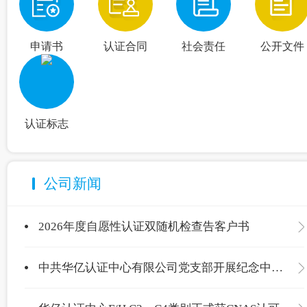
申请书
认证合同
社会责任
公开文件
认证标志
公司新闻
2026年度自愿性认证双随机检查告客户书
中共华亿认证中心有限公司党支部开展纪念中国共产党成立105周年主题党日活动