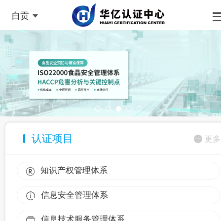
自贡
认证项目
更多
知识产权管理体系
信息安全管理体系
信息技术服务管理体系