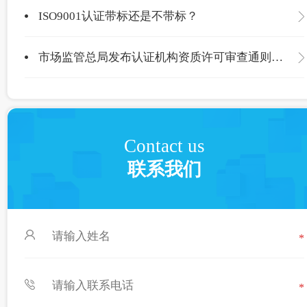
ISO9001认证带标还是不带标？
市场监管总局发布认证机构资质许可审查通则，现公开征求意见
Contact us
联系我们
*
*