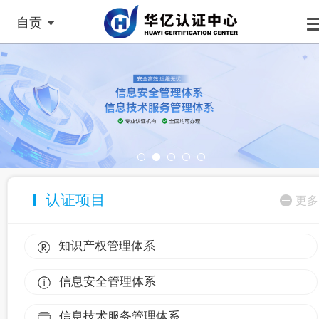
自贡
认证项目
更多
知识产权管理体系
信息安全管理体系
信息技术服务管理体系