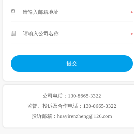
*
*
公司电话：130-8665-3322
监督、投诉及合作电话：130-8665-3322
投诉邮箱：huayirenzheng@126.com