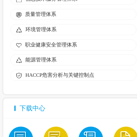
质量管理体系
环境管理体系
职业健康安全管理体系
能源管理体系
HACCP危害分析与关键控制点
下载中心