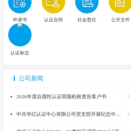
申请书
认证合同
社会责任
公开文件
认证标志
公司新闻
2026年度自愿性认证双随机检查告客户书
中共华亿认证中心有限公司党支部开展纪念中国共产党成立105周年主题党日活动