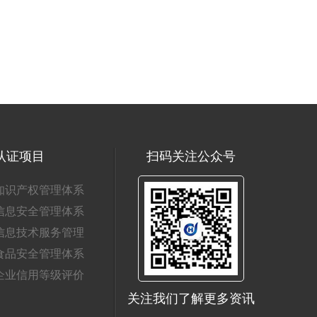
认证项目
扫码关注公众号
知识产权管理体系
信息安全管理体系
信息技术服务管理
食品安全管理体系
企业信用等级评价
关注我们了解更多资讯