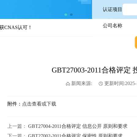
认证项目
公司名称
AS认可！
GBT27003-2011合格
新闻来源:
更新时间:2025-1
附件：
点击查看或下载
上一篇：
GBT27004-2011合格评定 信息公开 原则和要求
下一篇：
GBT27002-2011合格评定 保密性 原则和要求