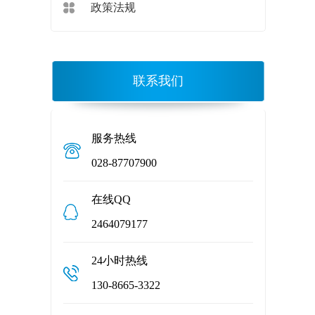
政策法规
联系我们
服务热线
028-87707900
在线QQ
2464079177
24小时热线
130-8665-3322