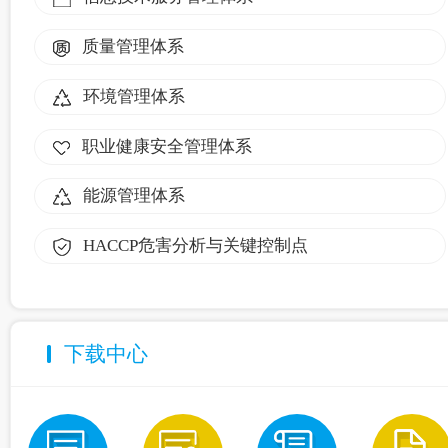
质量管理体系
环境管理体系
职业健康安全管理体系
能源管理体系
HACCP危害分析与关键控制点
下载中心