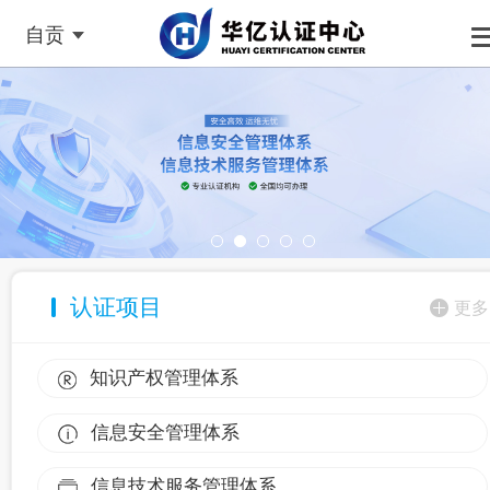
自贡
认证项目
更多
知识产权管理体系
信息安全管理体系
信息技术服务管理体系