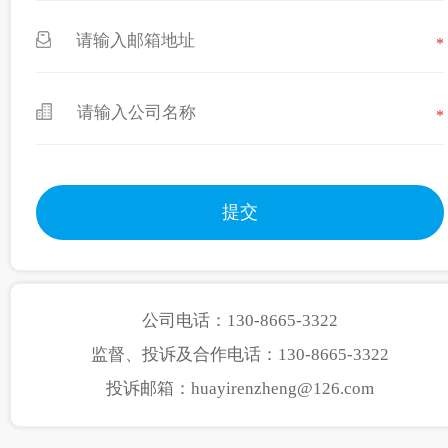
*
*
公司电话：130-8665-3322
监督、投诉及合作电话：130-8665-3322
投诉邮箱：huayirenzheng@126.com