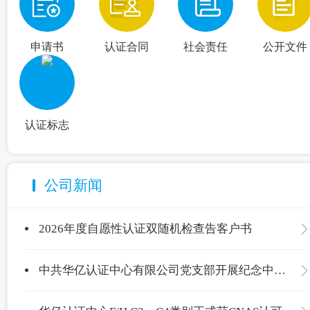
申请书
认证合同
社会责任
公开文件
认证标志
公司新闻
2026年度自愿性认证双随机检查告客户书
中共华亿认证中心有限公司党支部开展纪念中国共产党成立105周年主题党日活动