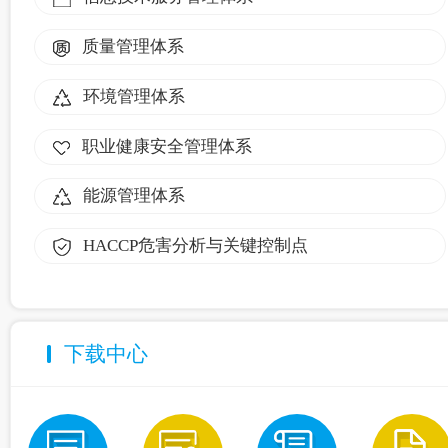
质量管理体系
环境管理体系
职业健康安全管理体系
能源管理体系
HACCP危害分析与关键控制点
下载中心