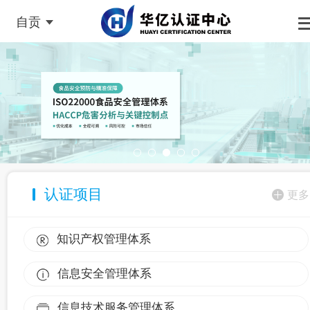
自贡
认证项目
更多
知识产权管理体系
信息安全管理体系
信息技术服务管理体系