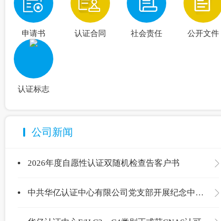
申请书
认证合同
社会责任
公开文件
认证标志
公司新闻
2026年度自愿性认证双随机检查告客户书
中共华亿认证中心有限公司党支部开展纪念中国共产党成立105周年主题党日活动