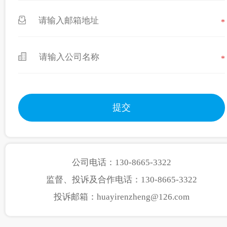
*
*
公司电话：130-8665-3322
监督、投诉及合作电话：130-8665-3322
投诉邮箱：huayirenzheng@126.com