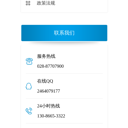
政策法规
联系我们
服务热线
028-87707900
在线QQ
2464079177
24小时热线
130-8665-3322