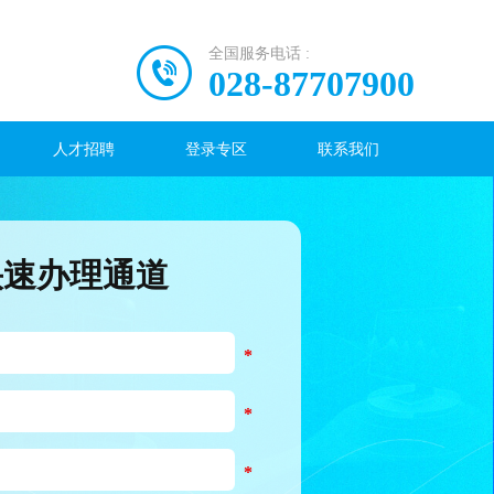
全国服务电话 :
028-87707900
人才招聘
登录专区
联系我们
快速办理通道
*
*
*