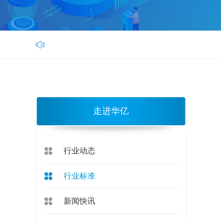
走进华亿
行业动态
行业标准
新闻快讯