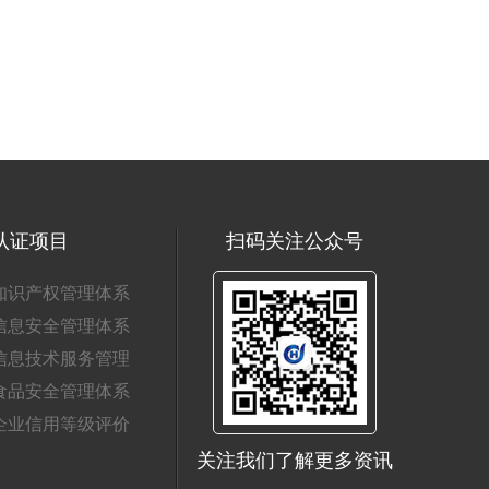
认证项目
扫码关注公众号
知识产权管理体系
信息安全管理体系
信息技术服务管理
食品安全管理体系
企业信用等级评价
关注我们了解更多资讯