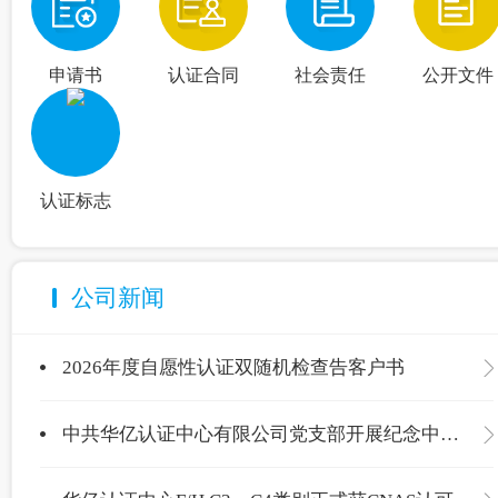
申请书
认证合同
社会责任
公开文件
认证标志
公司新闻
2026年度自愿性认证双随机检查告客户书
中共华亿认证中心有限公司党支部开展纪念中国共产党成立105周年主题党日活动