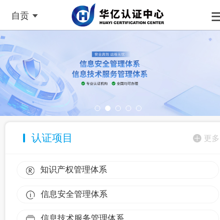
自贡
认证项目
更多
知识产权管理体系
信息安全管理体系
信息技术服务管理体系