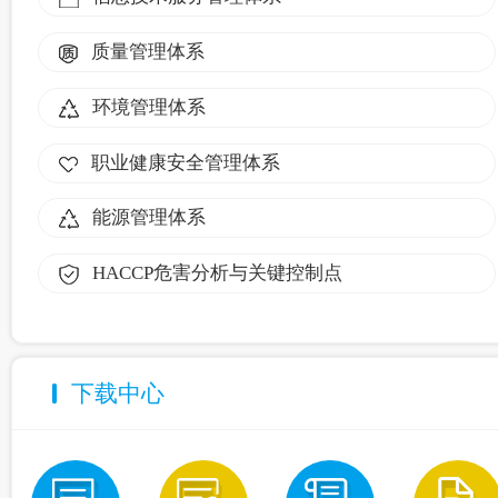
质量管理体系
环境管理体系
职业健康安全管理体系
能源管理体系
HACCP危害分析与关键控制点
下载中心