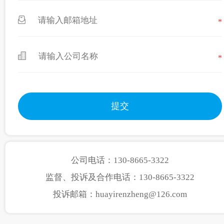
*
*
公司电话：130-8665-3322
监督、投诉及合作电话：130-8665-3322
投诉邮箱：huayirenzheng@126.com