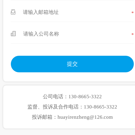
*
*
公司电话：130-8665-3322
监督、投诉及合作电话：130-8665-3322
投诉邮箱：huayirenzheng@126.com