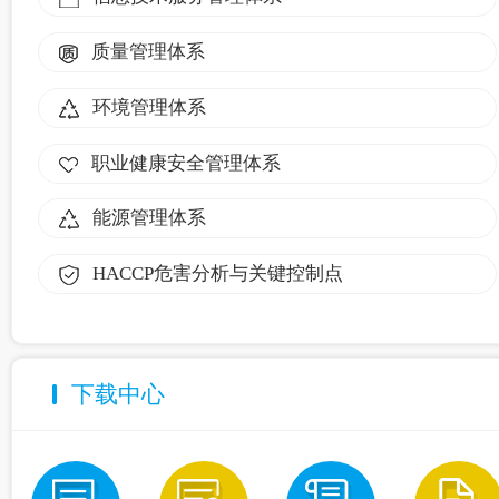
质量管理体系
环境管理体系
职业健康安全管理体系
能源管理体系
HACCP危害分析与关键控制点
下载中心