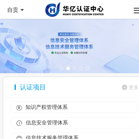
自贡
认证项目
更多
知识产权管理体系
信息安全管理体系
信息技术服务管理体系