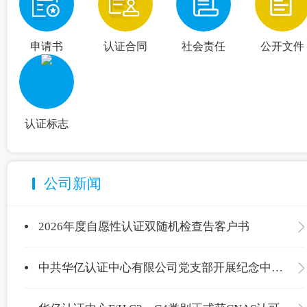
申请书
认证合同
社会责任
公开文件
认证标志
公司新闻
2026年度自愿性认证双随机检查告客户书
中共华亿认证中心有限公司党支部开展纪念中国共产党成立105周年主题党日活动