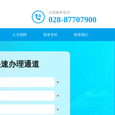
全国服务电话 :
028-87707900
人才招聘
登录专区
联系我们
快速办理通道
*
*
*