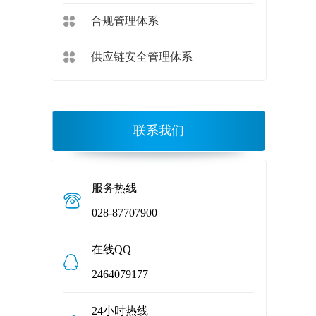
合规管理体系
供应链安全管理体系
联系我们
服务热线
028-87707900
在线QQ
2464079177
24小时热线