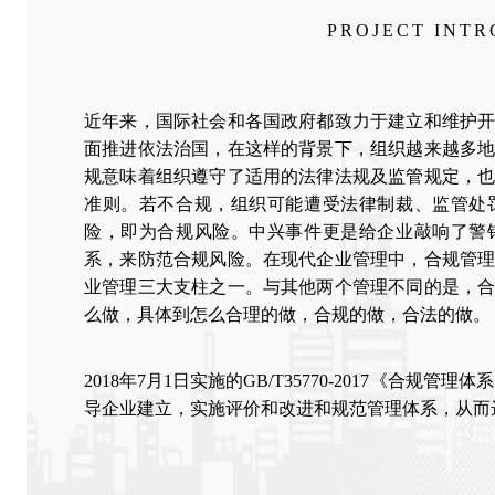
PROJECT INT
近年来，国际社会和各国政府都致力于建立和维护
面推进依法治国，在这样的背景下，组织越来越多
规意味着组织遵守了适用的法律法规及监管规定，
准则。若不合规，组织可能遭受法律制裁、监管处
险，即为合规风险。中兴事件更是给企业敲响了警
系，来防范合规风险。在现代企业管理中，合规管
业管理三大支柱之一。与其他两个管理不同的是，
么做，具体到怎么合理的做，合规的做，合法的做。
2018年7月1日实施的GB/T35770-2017《合
导企业建立，实施评价和改进和规范管理体系，从而