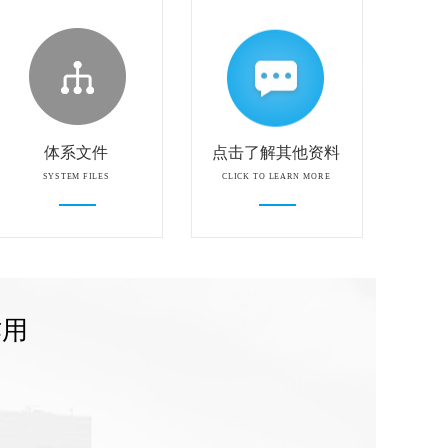
体系文件
点击了解其他资料
SYSTEM FILES
CLICK TO LEARN MORE
作用