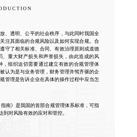
RODUCTION
开放、透明、公平的社会秩序，与此同时我国全
地关注其面临的合规风险以及如何实现合规。合
也遵守了相关标准、合同、有效治理原则或道德
罚、重大财产损失和声誉损失，由此造成的风
钟，组织迫切需要通过建立有效的合规管理体
理被认为是与业务管理，财务管理并驾齐驱的企
合规管理是告诉企业在具体的操作过程中应当怎
规管理体系 指南》是我国的首部合规管理体系标准，可指
达到对风险有效的应对和管控。