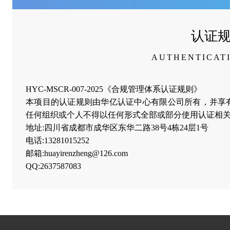
认证
AUTHENTICAT
HYC-MSCR-007-2025《合规管理体系认证规则》
本项目的认证规则由华亿认证中心有限公司所有，并享
任何组织或个人不得以任何形式全部或部分使用认证相关
地址:四川省成都市成华区东华二路38号4栋24层1号
电话:13281015252
邮箱:huayirenzheng@126.com
QQ:2637587083