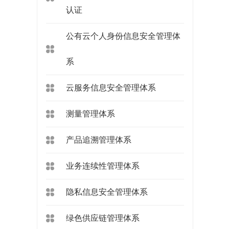
认证
公有云个人身份信息安全管理体
系
云服务信息安全管理体系
测量管理体系
产品追溯管理体系
业务连续性管理体系
隐私信息安全管理体系
绿色供应链管理体系