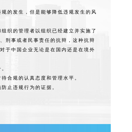
绝违规的发生，但是能够降低违规发生的风
织和组织的管理者以组织已经建立并实施了
、刑事或者民事责任的抗辩，这种抗辩
对于中国企业无论是在国内还是在境外
分。
对待合规的认真态度和管理水平。
施防止违规行为的证据。