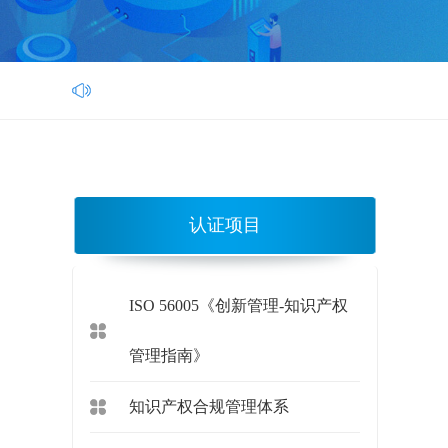
认证项目
ISO 56005《创新管理-知识产权
管理指南》
知识产权合规管理体系