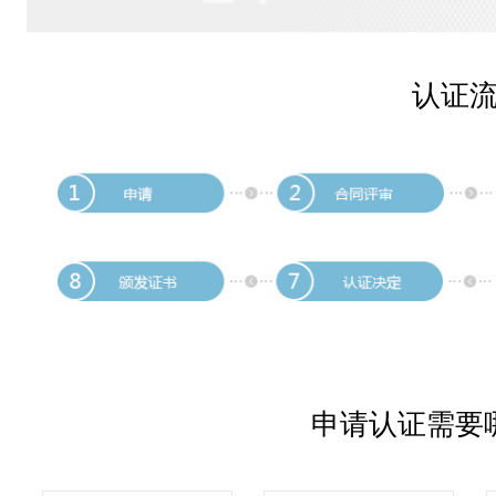
认证
申请认证需要