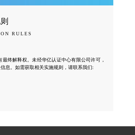
规则
ION RULES
有最终解释权。未经华亿认证中心有限公司许可，
信息。如需获取相关实施规则，请联系我们: