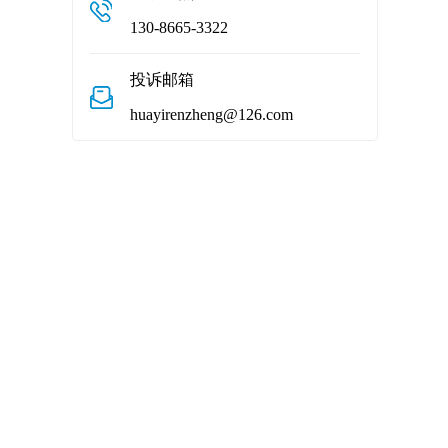
130-8665-3322
投诉邮箱
huayirenzheng@126.com