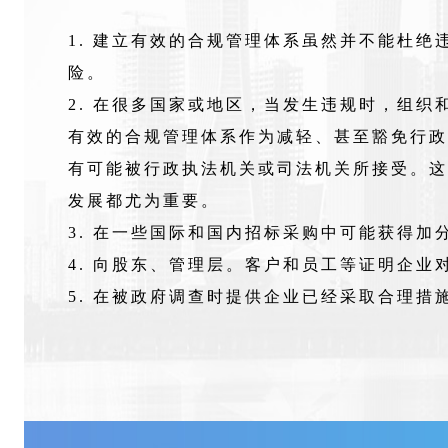
1. 建立有效的合规管理体系虽然并不能杜
险。
2. 在很多国家或地区，当发生违规时，组
有效的合规管理体系作为减轻、甚至豁免行政
有可能被行政执法机关或司法机关所接受。这
发展都尤为重要。
3. 在一些国际和国内招标采购中可能获得加
4. 向股东、管理层。客户和员工等证明企业
5. 在被政府调查时提供企业已经采取合理措