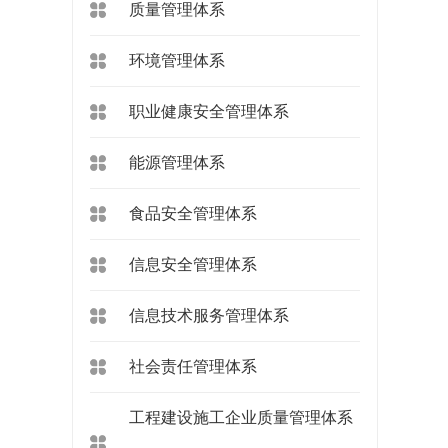
质量管理体系
环境管理体系
职业健康安全管理体系
能源管理体系
食品安全管理体系
信息安全管理体系
信息技术服务管理体系
社会责任管理体系
工程建设施工企业质量管理体系