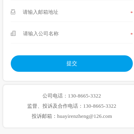
*
*
公司电话：130-8665-3322
监督、投诉及合作电话：130-8665-3322
投诉邮箱：huayirenzheng@126.com