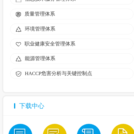
质量管理体系
环境管理体系
职业健康安全管理体系
能源管理体系
HACCP危害分析与关键控制点
下载中心