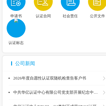
申请书
认证合同
社会责任
公开文件
认证标志
公司新闻
2026年度自愿性认证双随机检查告客户书
中共华亿认证中心有限公司党支部开展纪念中国共产党成立105周年主题党日活动