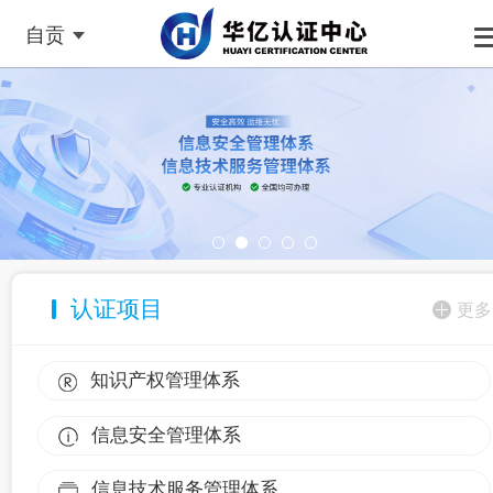
自贡
认证项目
更多
知识产权管理体系
信息安全管理体系
信息技术服务管理体系